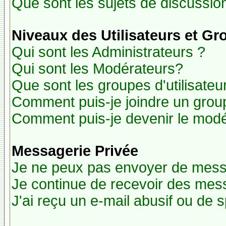
Que sont les sujets de discussion
Niveaux des Utilisateurs et G
Qui sont les Administrateurs ?
Qui sont les Modérateurs?
Que sont les groupes d'utilisateu
Comment puis-je joindre un groupe
Comment puis-je devenir le modér
Messagerie Privée
Je ne peux pas envoyer de mess
Je continue de recevoir des mes
J'ai reçu un e-mail abusif ou de