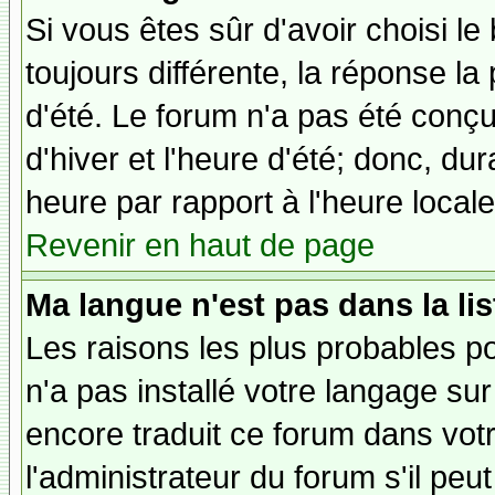
Si vous êtes sûr d'avoir choisi le
toujours différente, la réponse la
d'été. Le forum n'a pas été conç
d'hiver et l'heure d'été; donc, dur
heure par rapport à l'heure locale
Revenir en haut de page
Ma langue n'est pas dans la lis
Les raisons les plus probables po
n'a pas installé votre langage sur
encore traduit ce forum dans vo
l'administrateur du forum s'il peu