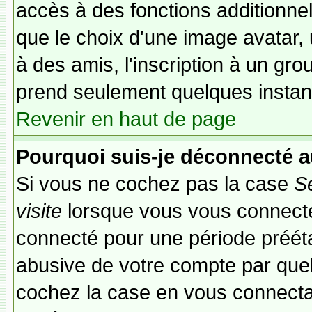
accès à des fonctions additionnel
que le choix d'une image avatar, 
à des amis, l'inscription à un gro
prend seulement quelques instant
Revenir en haut de page
Pourquoi suis-je déconnecté 
Si vous ne cochez pas la case
S
visite
lorsque vous vous connecte
connecté pour une période préétab
abusive de votre compte par quel
cochez la case en vous connecta