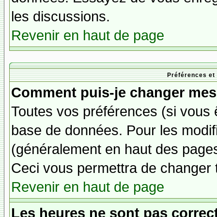
les discussions.
Revenir en haut de page
Préférences et
Comment puis-je changer mes 
Toutes vos préférences (si vous 
base de données. Pour les modifie
(généralement en haut des pages,
Ceci vous permettra de changer 
Revenir en haut de page
Les heures ne sont pas correct