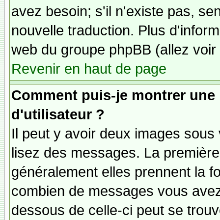
avez besoin; s'il n'existe pas, se
nouvelle traduction. Plus d'inform
web du groupe phpBB (allez voir 
Revenir en haut de page
Comment puis-je montrer une
d'utilisateur ?
Il peut y avoir deux images sous 
lisez des messages. La première 
généralement elles prennent la fo
combien de messages vous avez fa
dessous de celle-ci peut se tro