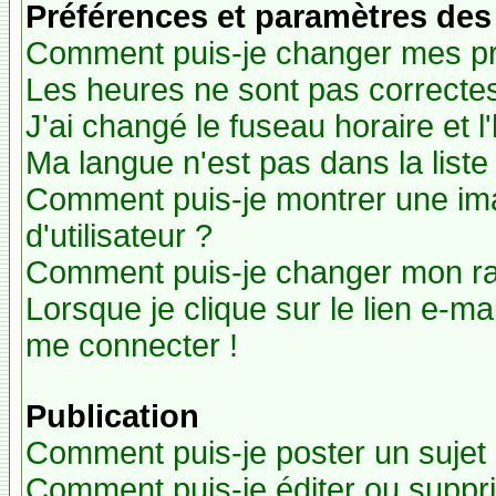
Préférences et paramètres des 
Comment puis-je changer mes pr
Les heures ne sont pas correctes
J'ai changé le fuseau horaire et l
Ma langue n'est pas dans la liste 
Comment puis-je montrer une i
d'utilisateur ?
Comment puis-je changer mon r
Lorsque je clique sur le lien e-m
me connecter !
Publication
Comment puis-je poster un sujet
Comment puis-je éditer ou supp