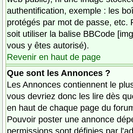
authentification, exemple : les bo
protégés par mot de passe, etc. 
soit utiliser la balise BBCode [im
vous y êtes autorisé).
Revenir en haut de page
Que sont les Annonces ?
Les Annonces contiennent le plus
vous devriez donc les lire dès q
en haut de chaque page du forum 
Pouvoir poster une annonce dép
permissions sont définies par l'ad