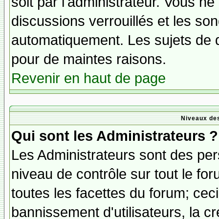
soit par l'administrateur. Vous 
discussions verrouillés et les s
automatiquement. Les sujets de d
pour de maintes raisons.
Revenir en haut de page
Niveaux des
Qui sont les Administrateurs ?
Les Administrateurs sont des per
niveau de contrôle sur tout le f
toutes les facettes du forum; ceci
bannissement d'utilisateurs, la cr