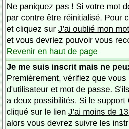
Ne paniquez pas ! Si votre mot de
par contre être réinitialisé. Pour 
et cliquez sur
J'ai oublié mon mo
et vous devriez pouvoir vous rec
Revenir en haut de page
Je me suis inscrit mais ne peu
Premièrement, vérifiez que vous
d'utilisateur et mot de passe. S'il
a deux possibilités. Si le suppo
cliqué sur le lien
J'ai moins de 13
alors vous devrez suivre les inst