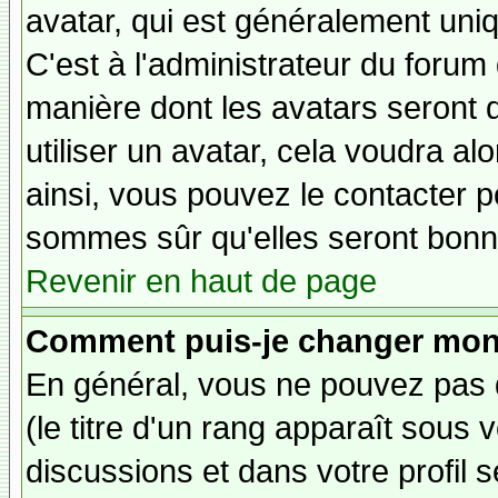
avatar, qui est généralement uniq
C'est à l'administrateur du forum d
manière dont les avatars seront 
utiliser un avatar, cela voudra al
ainsi, vous pouvez le contacter 
sommes sûr qu'elles seront bonne
Revenir en haut de page
Comment puis-je changer mon
En général, vous ne pouvez pas d
(le titre d'un rang apparaît sous 
discussions et dans votre profil s