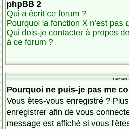
phpBB 2
Qui a écrit ce forum ?
Pourquoi la fonction X n'est pas 
Qui dois-je contacter à propos des
à ce forum ?
Connexi
Pourquoi ne puis-je pas me co
Vous êtes-vous enregistré ? Plu
enregistrer afin de vous connect
message est affiché si vous l'êtes