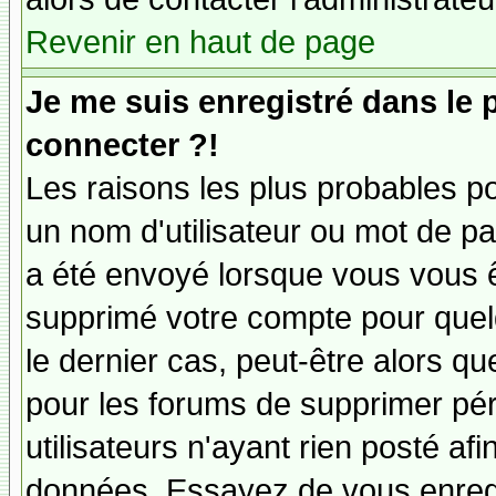
Revenir en haut de page
Je me suis enregistré dans le
connecter ?!
Les raisons les plus probables p
un nom d'utilisateur ou mot de pas
a été envoyé lorsque vous vous êt
supprimé votre compte pour quel
le dernier cas, peut-être alors qu
pour les forums de supprimer pé
utilisateurs n'ayant rien posté afi
données. Essayez de vous enregi