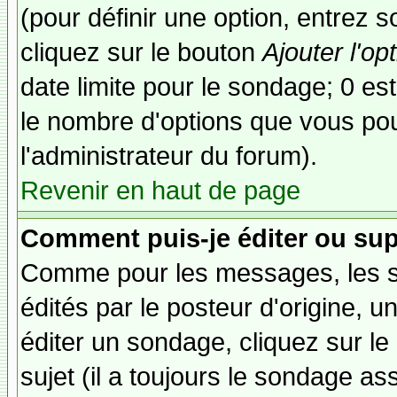
(pour définir une option, entrez
cliquez sur le bouton
Ajouter l'op
date limite pour le sondage; 0 est 
le nombre d'options que vous pourr
l'administrateur du forum).
Revenir en haut de page
Comment puis-je éditer ou su
Comme pour les messages, les 
édités par le posteur d'origine, 
éditer un sondage, cliquez sur l
sujet (il a toujours le sondage as