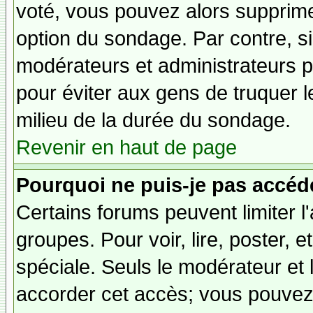
voté, vous pouvez alors supprime
option du sondage. Par contre, si
modérateurs et administrateurs po
pour éviter aux gens de truquer 
milieu de la durée du sondage.
Revenir en haut de page
Pourquoi ne puis-je pas accéd
Certains forums peuvent limiter l'
groupes. Pour voir, lire, poster, 
spéciale. Seuls le modérateur et 
accorder cet accès; vous pouvez 