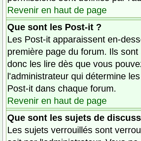
Revenir en haut de page
Que sont les Post-it ?
Les Post-it apparaissent en-des
première page du forum. Ils sont
donc les lire dès que vous pouv
l'administrateur qui détermine le
Post-it dans chaque forum.
Revenir en haut de page
Que sont les sujets de discuss
Les sujets verrouillés sont verrou