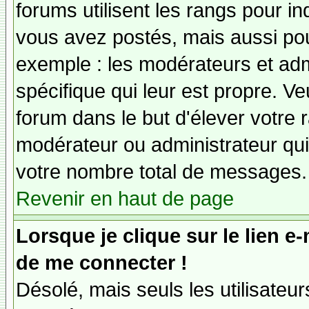
forums utilisent les rangs pour 
vous avez postés, mais aussi pour 
exemple : les modérateurs et adm
spécifique qui leur est propre. Ve
forum dans le but d'élever votre
modérateur ou administrateur qu
votre nombre total de messages.
Revenir en haut de page
Lorsque je clique sur le lien e
de me connecter !
Désolé, mais seuls les utilisateu