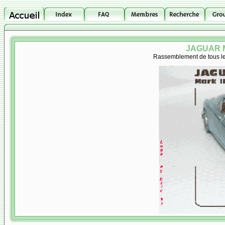
JAGUAR M
Rassemblement de tous les