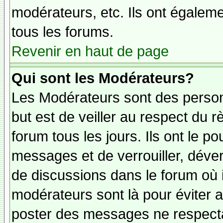
modérateurs, etc. Ils ont égalem
tous les forums.
Revenir en haut de page
Qui sont les Modérateurs?
Les Modérateurs sont des person
but est de veiller au respect du
forum tous les jours. Ils ont le p
messages et de verrouiller, déverr
de discussions dans le forum où 
modérateurs sont là pour éviter 
poster des messages ne respecta