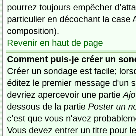
pourrez toujours empêcher d'att
particulier en décochant la case 
composition).
Revenir en haut de page
Comment puis-je créer un son
Créer un sondage est facile; lor
éditez le premier message d'un su
devriez apercevoir une partie
Ajo
dessous de la partie
Poster un n
c'est que vous n'avez probableme
Vous devez entrer un titre pour 