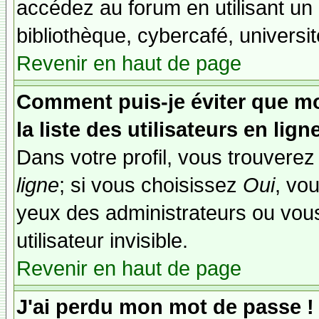
accédez au forum en utilisant un
bibliothèque, cybercafé, universit
Revenir en haut de page
Comment puis-je éviter que mo
la liste des utilisateurs en lign
Dans votre profil, vous trouvere
ligne
; si vous choisissez
Oui
, vo
yeux des administrateurs ou v
utilisateur invisible.
Revenir en haut de page
J'ai perdu mon mot de passe !