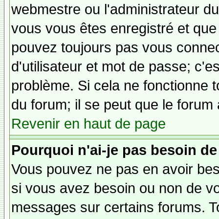
webmestre ou l'administrateur du 
vous vous êtes enregistré et que
pouvez toujours pas vous connecte
d'utilisateur et mot de passe; c'e
problème. Si cela ne fonctionne t
du forum; il se peut que le forum 
Revenir en haut de page
Pourquoi n'ai-je pas besoin de
Vous pouvez ne pas en avoir besoi
si vous avez besoin ou non de vo
messages sur certains forums. To