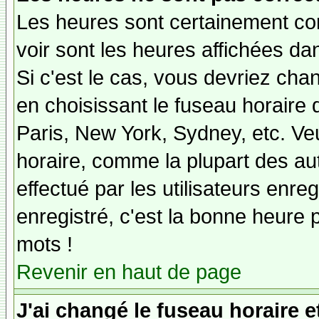
Les heures sont certainement cor
voir sont les heures affichées dan
Si c'est le cas, vous devriez cha
en choisissant le fuseau horaire 
Paris, New York, Sydney, etc. Ve
horaire, comme la plupart des au
effectué par les utilisateurs enre
enregistré, c'est la bonne heure p
mots !
Revenir en haut de page
J'ai changé le fuseau horaire et