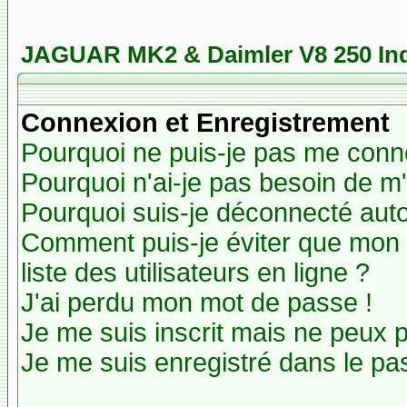
JAGUAR MK2 & Daimler V8 250 In
Connexion et Enregistrement
Pourquoi ne puis-je pas me conn
Pourquoi n'ai-je pas besoin de m'
Pourquoi suis-je déconnecté au
Comment puis-je éviter que mon n
liste des utilisateurs en ligne ?
J'ai perdu mon mot de passe !
Je me suis inscrit mais ne peux 
Je me suis enregistré dans le pa