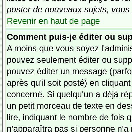
poster de nouveaux sujets, vous 
Revenir en haut de page
Comment puis-je éditer ou su
A moins que vous soyez l'admini
pouvez seulement éditer ou sup
pouvez éditer un message (parfo
après qu'il soit posté) en cliquan
concerné. Si quelqu'un a déjà r
un petit morceau de texte en de
lire, indiquant le nombre de fois 
n'apparaîtra pas si personne n'a 