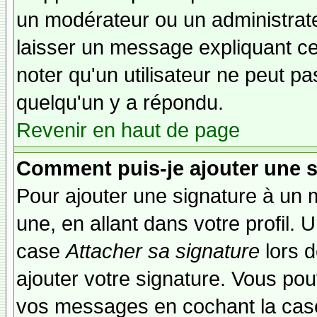
un modérateur ou un administrate
laisser un message expliquant ce q
noter qu'un utilisateur ne peut 
quelqu'un y a répondu.
Revenir en haut de page
Comment puis-je ajouter une 
Pour ajouter une signature à un
une, en allant dans votre profil.
case
Attacher sa signature
lors 
ajouter votre signature. Vous pou
vos messages en cochant la case