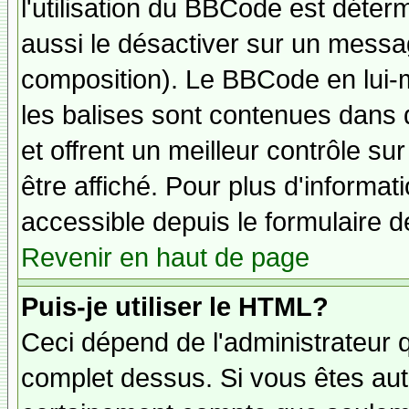
l'utilisation du BBCode est déter
aussi le désactiver sur un messag
composition). Le BBCode en lui-
les balises sont contenues dans de
et offrent un meilleur contrôle s
être affiché. Pour plus d'informat
accessible depuis le formulaire d
Revenir en haut de page
Puis-je utiliser le HTML?
Ceci dépend de l'administrateur q
complet dessus. Si vous êtes auto