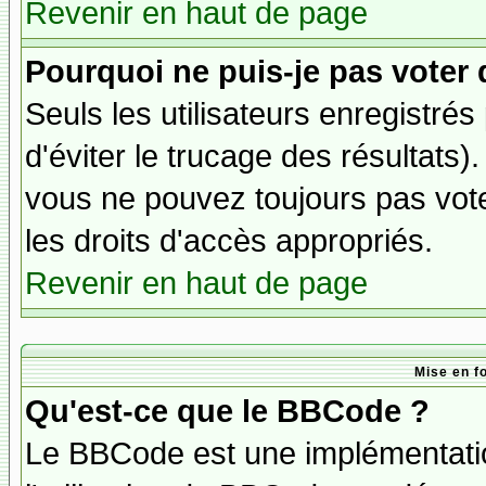
Revenir en haut de page
Pourquoi ne puis-je pas voter
Seuls les utilisateurs enregistré
d'éviter le trucage des résultats)
vous ne pouvez toujours pas vot
les droits d'accès appropriés.
Revenir en haut de page
Mise en f
Qu'est-ce que le BBCode ?
Le BBCode est une implémentatio