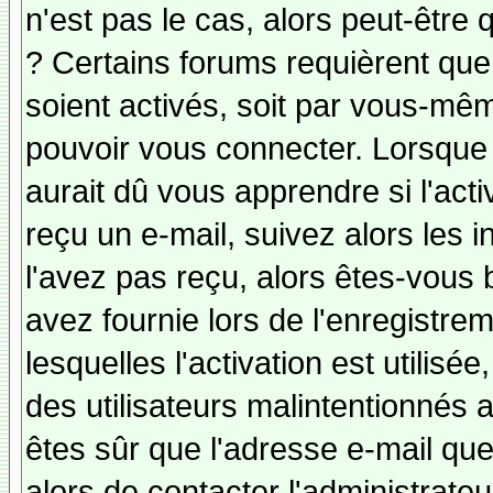
n'est pas le cas, alors peut-être
? Certains forums requièrent qu
soient activés, soit par vous-mêm
pouvoir vous connecter. Lorsque
aurait dû vous apprendre si l'act
reçu un e-mail, suivez alors les i
l'avez pas reçu, alors êtes-vous 
avez fournie lors de l'enregistre
lesquelles l'activation est utilisé
des utilisateurs malintentionné
êtes sûr que l'adresse e-mail qu
alors de contacter l'administrate