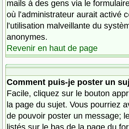
mails à des gens via le formulair
où l'administrateur aurait activé c
l'utilisation malveillante du systè
anonymes.
Revenir en haut de page
Comment puis-je poster un su
Facile, cliquez sur le bouton appr
la page du sujet. Vous pourriez a
de pouvoir poster un message; le
listés sur le bas de la page du fo