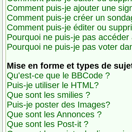
Comment puis-je ajouter une si
Comment puis-je créer un sonda
Comment puis-je éditer ou suppr
Pourquoi ne puis-je pas accéder
Pourquoi ne puis-je pas voter d
Mise en forme et types de suje
Qu'est-ce que le BBCode ?
Puis-je utiliser le HTML?
Que sont les smilies ?
Puis-je poster des Images?
Que sont les Annonces ?
Que sont les Post-it ?