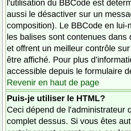
l'utilisation du BBCode est déter
aussi le désactiver sur un messag
composition). Le BBCode en lui-
les balises sont contenues dans de
et offrent un meilleur contrôle s
être affiché. Pour plus d'informat
accessible depuis le formulaire d
Revenir en haut de page
Puis-je utiliser le HTML?
Ceci dépend de l'administrateur q
complet dessus. Si vous êtes auto