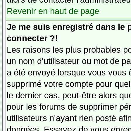
Revenir en haut de page
Je me suis enregistré dans le
connecter ?!
Les raisons les plus probables p
un nom d'utilisateur ou mot de pas
a été envoyé lorsque vous vous êt
supprimé votre compte pour quel
le dernier cas, peut-être alors qu
pour les forums de supprimer pé
utilisateurs n'ayant rien posté afi
données. Essayez de vous enregi