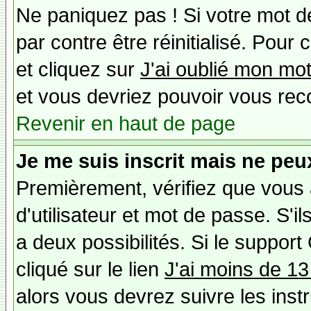
Ne paniquez pas ! Si votre mot de
par contre être réinitialisé. Pour 
et cliquez sur
J'ai oublié mon mo
et vous devriez pouvoir vous rec
Revenir en haut de page
Je me suis inscrit mais ne peu
Premièrement, vérifiez que vous
d'utilisateur et mot de passe. S'il
a deux possibilités. Si le suppo
cliqué sur le lien
J'ai moins de 13
alors vous devrez suivre les inst