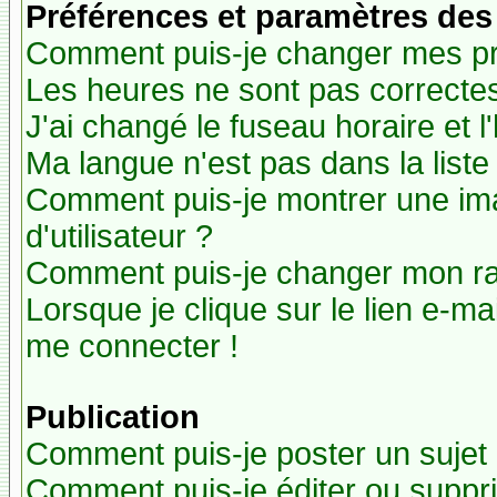
Préférences et paramètres des 
Comment puis-je changer mes pr
Les heures ne sont pas correctes
J'ai changé le fuseau horaire et l
Ma langue n'est pas dans la liste 
Comment puis-je montrer une i
d'utilisateur ?
Comment puis-je changer mon r
Lorsque je clique sur le lien e-m
me connecter !
Publication
Comment puis-je poster un sujet
Comment puis-je éditer ou supp