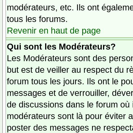
modérateurs, etc. Ils ont égalem
tous les forums.
Revenir en haut de page
Qui sont les Modérateurs?
Les Modérateurs sont des person
but est de veiller au respect du
forum tous les jours. Ils ont le p
messages et de verrouiller, déverr
de discussions dans le forum où 
modérateurs sont là pour éviter 
poster des messages ne respecta