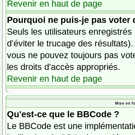
Revenir en haut de page
Pourquoi ne puis-je pas voter
Seuls les utilisateurs enregistré
d'éviter le trucage des résultats)
vous ne pouvez toujours pas vot
les droits d'accès appropriés.
Revenir en haut de page
Mise en f
Qu'est-ce que le BBCode ?
Le BBCode est une implémentatio