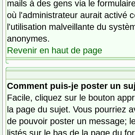
mails à des gens via le formulair
où l'administrateur aurait activé c
l'utilisation malveillante du systè
anonymes.
Revenir en haut de page
Comment puis-je poster un su
Facile, cliquez sur le bouton appr
la page du sujet. Vous pourriez a
de pouvoir poster un message; le
listés sur le bas de la page du fo