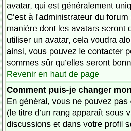
avatar, qui est généralement uniq
C'est à l'administrateur du forum d
manière dont les avatars seront 
utiliser un avatar, cela voudra al
ainsi, vous pouvez le contacter 
sommes sûr qu'elles seront bonne
Revenir en haut de page
Comment puis-je changer mon
En général, vous ne pouvez pas d
(le titre d'un rang apparaît sous 
discussions et dans votre profil s