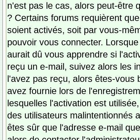
n'est pas le cas, alors peut-être
? Certains forums requièrent qu
soient activés, soit par vous-mêm
pouvoir vous connecter. Lorsque
aurait dû vous apprendre si l'act
reçu un e-mail, suivez alors les i
l'avez pas reçu, alors êtes-vous 
avez fournie lors de l'enregistre
lesquelles l'activation est utilisé
des utilisateurs malintentionné
êtes sûr que l'adresse e-mail qu
alors de contacter l'administrate