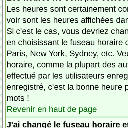
Les heures sont certainement cor
voir sont les heures affichées dan
Si c'est le cas, vous devriez cha
en choisissant le fuseau horaire 
Paris, New York, Sydney, etc. Ve
horaire, comme la plupart des au
effectué par les utilisateurs enre
enregistré, c'est la bonne heure p
mots !
Revenir en haut de page
J'ai changé le fuseau horaire et