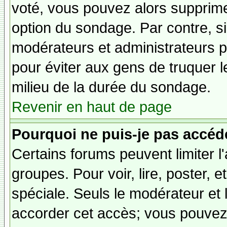
voté, vous pouvez alors supprime
option du sondage. Par contre, si
modérateurs et administrateurs po
pour éviter aux gens de truquer 
milieu de la durée du sondage.
Revenir en haut de page
Pourquoi ne puis-je pas accéd
Certains forums peuvent limiter l'
groupes. Pour voir, lire, poster, 
spéciale. Seuls le modérateur et 
accorder cet accès; vous pouvez 