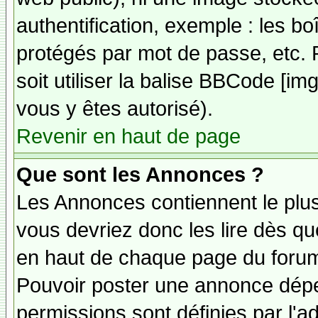
authentification, exemple : les bo
protégés par mot de passe, etc. 
soit utiliser la balise BBCode [im
vous y êtes autorisé).
Revenir en haut de page
Que sont les Annonces ?
Les Annonces contiennent le plus
vous devriez donc les lire dès q
en haut de chaque page du forum 
Pouvoir poster une annonce dép
permissions sont définies par l'ad