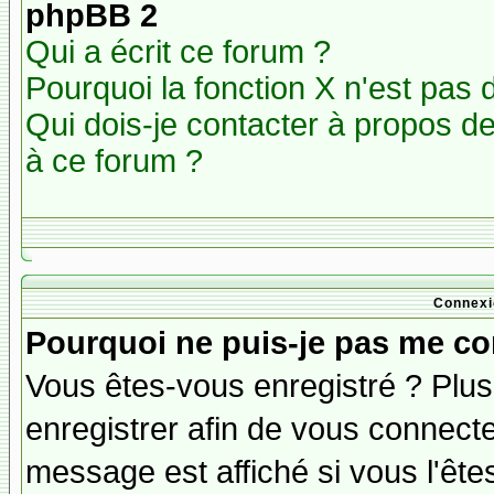
phpBB 2
Qui a écrit ce forum ?
Pourquoi la fonction X n'est pas 
Qui dois-je contacter à propos des
à ce forum ?
Connexi
Pourquoi ne puis-je pas me co
Vous êtes-vous enregistré ? Plu
enregistrer afin de vous connect
message est affiché si vous l'êtes