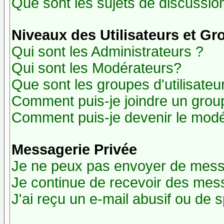
Que sont les sujets de discussion
Niveaux des Utilisateurs et G
Qui sont les Administrateurs ?
Qui sont les Modérateurs?
Que sont les groupes d'utilisateu
Comment puis-je joindre un groupe
Comment puis-je devenir le modér
Messagerie Privée
Je ne peux pas envoyer de mess
Je continue de recevoir des mes
J'ai reçu un e-mail abusif ou de