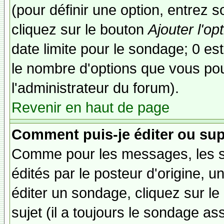
(pour définir une option, entrez
cliquez sur le bouton
Ajouter l'op
date limite pour le sondage; 0 est 
le nombre d'options que vous pourr
l'administrateur du forum).
Revenir en haut de page
Comment puis-je éditer ou su
Comme pour les messages, les 
édités par le posteur d'origine, 
éditer un sondage, cliquez sur l
sujet (il a toujours le sondage as