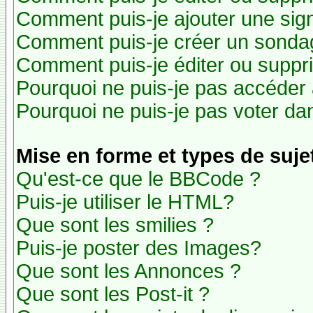
Comment puis-je ajouter une si
Comment puis-je créer un sonda
Comment puis-je éditer ou suppr
Pourquoi ne puis-je pas accéder
Pourquoi ne puis-je pas voter d
Mise en forme et types de suje
Qu'est-ce que le BBCode ?
Puis-je utiliser le HTML?
Que sont les smilies ?
Puis-je poster des Images?
Que sont les Annonces ?
Que sont les Post-it ?