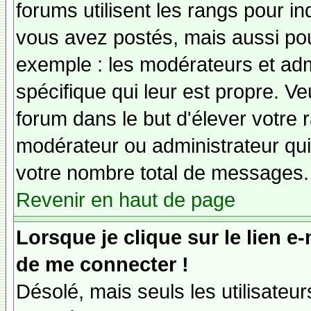
forums utilisent les rangs pour 
vous avez postés, mais aussi pour 
exemple : les modérateurs et adm
spécifique qui leur est propre. Ve
forum dans le but d'élever votre
modérateur ou administrateur qu
votre nombre total de messages.
Revenir en haut de page
Lorsque je clique sur le lien e
de me connecter !
Désolé, mais seuls les utilisateu