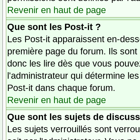
Revenir en haut de page
Que sont les Post-it ?
Les Post-it apparaissent en-des
première page du forum. Ils sont
donc les lire dès que vous pouv
l'administrateur qui détermine le
Post-it dans chaque forum.
Revenir en haut de page
Que sont les sujets de discuss
Les sujets verrouillés sont verrou