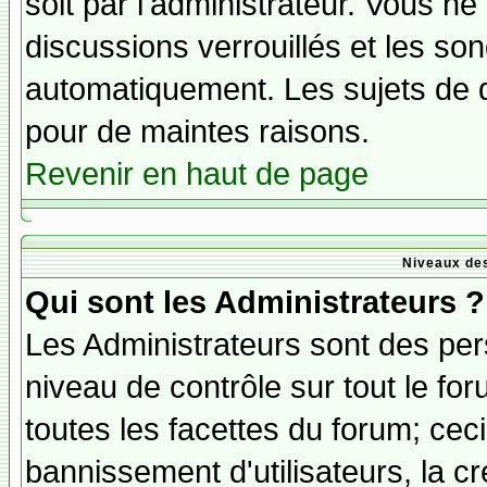
soit par l'administrateur. Vous 
discussions verrouillés et les s
automatiquement. Les sujets de d
pour de maintes raisons.
Revenir en haut de page
Niveaux des
Qui sont les Administrateurs ?
Les Administrateurs sont des per
niveau de contrôle sur tout le f
toutes les facettes du forum; ceci
bannissement d'utilisateurs, la cr