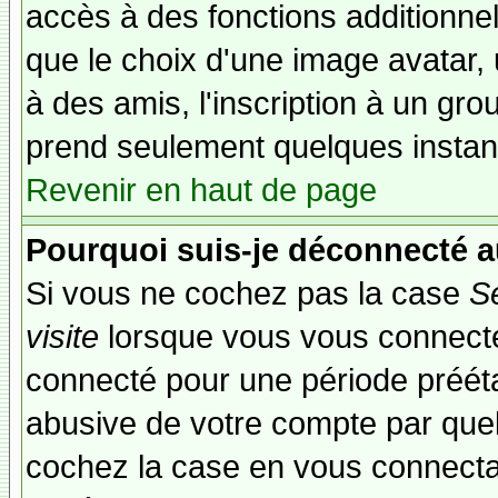
accès à des fonctions additionnel
que le choix d'une image avatar, 
à des amis, l'inscription à un gro
prend seulement quelques instant
Revenir en haut de page
Pourquoi suis-je déconnecté 
Si vous ne cochez pas la case
S
visite
lorsque vous vous connecte
connecté pour une période préétab
abusive de votre compte par quel
cochez la case en vous connecta