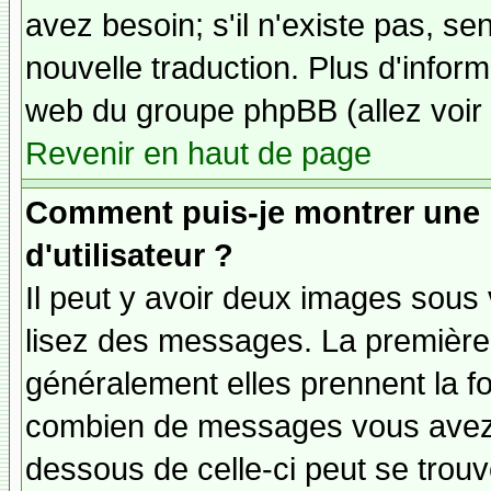
avez besoin; s'il n'existe pas, se
nouvelle traduction. Plus d'inform
web du groupe phpBB (allez voir 
Revenir en haut de page
Comment puis-je montrer une
d'utilisateur ?
Il peut y avoir deux images sous 
lisez des messages. La première 
généralement elles prennent la fo
combien de messages vous avez fa
dessous de celle-ci peut se tro