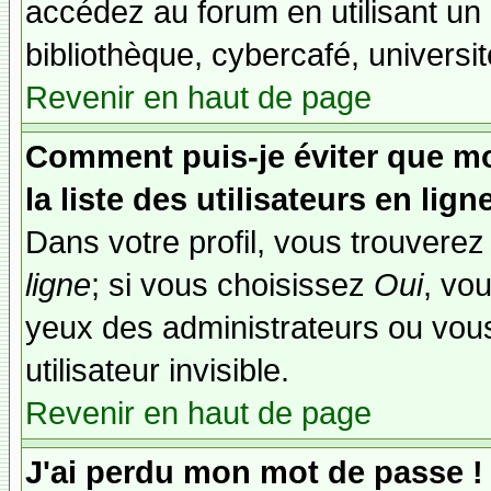
accédez au forum en utilisant un
bibliothèque, cybercafé, universit
Revenir en haut de page
Comment puis-je éviter que mo
la liste des utilisateurs en lign
Dans votre profil, vous trouvere
ligne
; si vous choisissez
Oui
, vo
yeux des administrateurs ou v
utilisateur invisible.
Revenir en haut de page
J'ai perdu mon mot de passe !