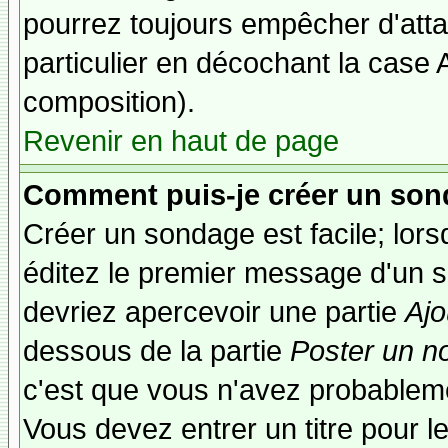
pourrez toujours empêcher d'att
particulier en décochant la case 
composition).
Revenir en haut de page
Comment puis-je créer un son
Créer un sondage est facile; lor
éditez le premier message d'un su
devriez apercevoir une partie
Ajo
dessous de la partie
Poster un n
c'est que vous n'avez probableme
Vous devez entrer un titre pour 