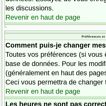
les discussions.
Revenir en haut de page
Préférences et
Comment puis-je changer mes 
Toutes vos préférences (si vous 
base de données. Pour les modifie
(généralement en haut des pages,
Ceci vous permettra de changer 
Revenir en haut de page
Les heures ne sont pas correct