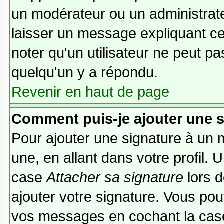
un modérateur ou un administrate
laisser un message expliquant ce q
noter qu'un utilisateur ne peut 
quelqu'un y a répondu.
Revenir en haut de page
Comment puis-je ajouter une 
Pour ajouter une signature à un
une, en allant dans votre profil.
case
Attacher sa signature
lors 
ajouter votre signature. Vous pou
vos messages en cochant la case