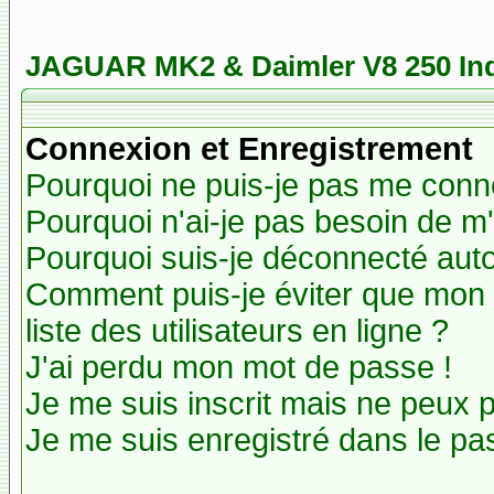
JAGUAR MK2 & Daimler V8 250 In
Connexion et Enregistrement
Pourquoi ne puis-je pas me conn
Pourquoi n'ai-je pas besoin de m'
Pourquoi suis-je déconnecté au
Comment puis-je éviter que mon n
liste des utilisateurs en ligne ?
J'ai perdu mon mot de passe !
Je me suis inscrit mais ne peux 
Je me suis enregistré dans le pa