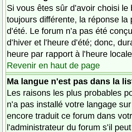
Si vous êtes sûr d'avoir choisi le
toujours différente, la réponse la
d'été. Le forum n'a pas été conç
d'hiver et l'heure d'été; donc, dur
heure par rapport à l'heure locale
Revenir en haut de page
Ma langue n'est pas dans la lis
Les raisons les plus probables po
n'a pas installé votre langage sur
encore traduit ce forum dans vo
l'administrateur du forum s'il peu