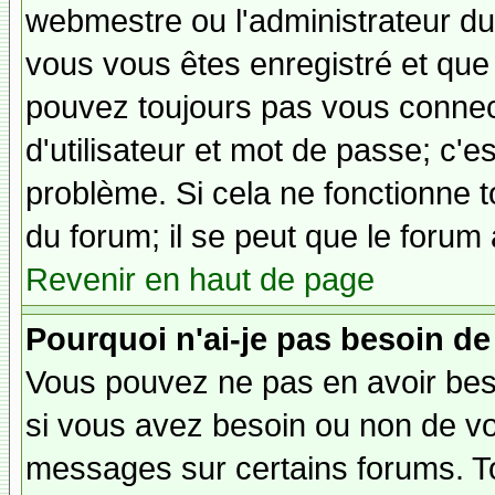
webmestre ou l'administrateur du 
vous vous êtes enregistré et que
pouvez toujours pas vous connecte
d'utilisateur et mot de passe; c'e
problème. Si cela ne fonctionne t
du forum; il se peut que le forum 
Revenir en haut de page
Pourquoi n'ai-je pas besoin de
Vous pouvez ne pas en avoir besoi
si vous avez besoin ou non de vo
messages sur certains forums. To