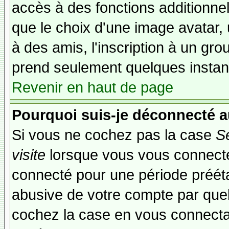
accès à des fonctions additionnel
que le choix d'une image avatar, 
à des amis, l'inscription à un gro
prend seulement quelques instant
Revenir en haut de page
Pourquoi suis-je déconnecté 
Si vous ne cochez pas la case
S
visite
lorsque vous vous connecte
connecté pour une période préétab
abusive de votre compte par quel
cochez la case en vous connecta