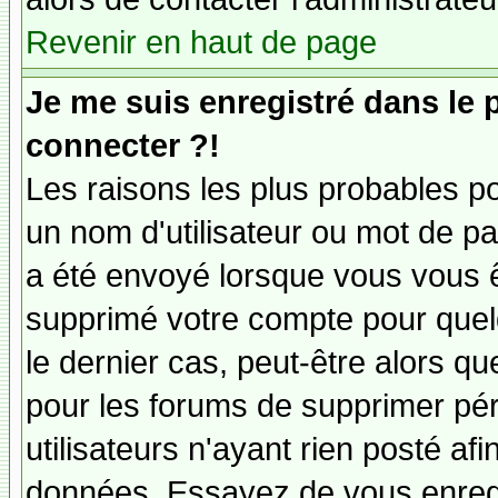
Revenir en haut de page
Je me suis enregistré dans le
connecter ?!
Les raisons les plus probables p
un nom d'utilisateur ou mot de pas
a été envoyé lorsque vous vous êt
supprimé votre compte pour quel
le dernier cas, peut-être alors qu
pour les forums de supprimer pé
utilisateurs n'ayant rien posté afi
données. Essayez de vous enregi