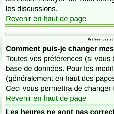
les discussions.
Revenir en haut de page
Préférences et
Comment puis-je changer mes 
Toutes vos préférences (si vous 
base de données. Pour les modifie
(généralement en haut des pages,
Ceci vous permettra de changer 
Revenir en haut de page
Les heures ne sont pas correct