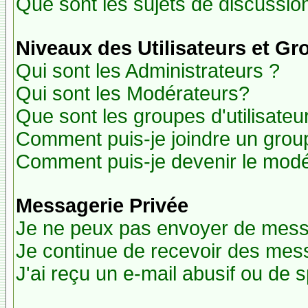
Que sont les sujets de discussion
Niveaux des Utilisateurs et G
Qui sont les Administrateurs ?
Qui sont les Modérateurs?
Que sont les groupes d'utilisateu
Comment puis-je joindre un groupe
Comment puis-je devenir le modér
Messagerie Privée
Je ne peux pas envoyer de mess
Je continue de recevoir des mes
J'ai reçu un e-mail abusif ou de