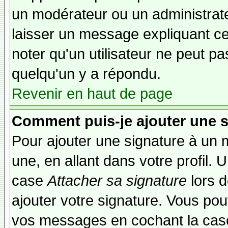
un modérateur ou un administrate
laisser un message expliquant ce q
noter qu'un utilisateur ne peut 
quelqu'un y a répondu.
Revenir en haut de page
Comment puis-je ajouter une 
Pour ajouter une signature à un
une, en allant dans votre profil.
case
Attacher sa signature
lors 
ajouter votre signature. Vous pou
vos messages en cochant la case