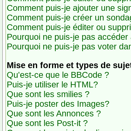
Comment puis-je ajouter une si
Comment puis-je créer un sonda
Comment puis-je éditer ou suppr
Pourquoi ne puis-je pas accéder
Pourquoi ne puis-je pas voter d
Mise en forme et types de suje
Qu'est-ce que le BBCode ?
Puis-je utiliser le HTML?
Que sont les smilies ?
Puis-je poster des Images?
Que sont les Annonces ?
Que sont les Post-it ?