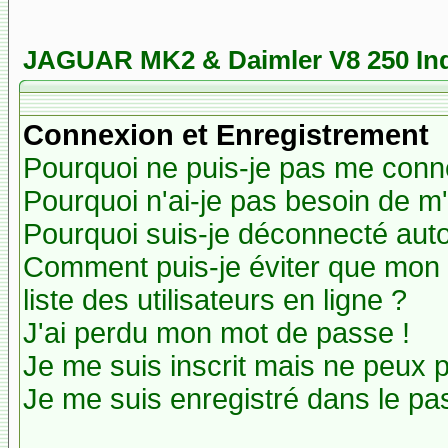
JAGUAR MK2 & Daimler V8 250 In
Connexion et Enregistrement
Pourquoi ne puis-je pas me conn
Pourquoi n'ai-je pas besoin de m'
Pourquoi suis-je déconnecté au
Comment puis-je éviter que mon n
liste des utilisateurs en ligne ?
J'ai perdu mon mot de passe !
Je me suis inscrit mais ne peux 
Je me suis enregistré dans le pa