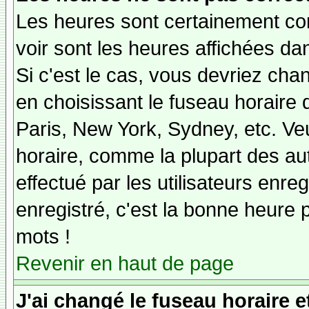
Les heures sont certainement cor
voir sont les heures affichées dan
Si c'est le cas, vous devriez cha
en choisissant le fuseau horaire 
Paris, New York, Sydney, etc. Ve
horaire, comme la plupart des au
effectué par les utilisateurs enre
enregistré, c'est la bonne heure p
mots !
Revenir en haut de page
J'ai changé le fuseau horaire et