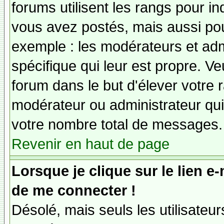
forums utilisent les rangs pour 
vous avez postés, mais aussi pour 
exemple : les modérateurs et adm
spécifique qui leur est propre. Ve
forum dans le but d'élever votre
modérateur ou administrateur qu
votre nombre total de messages.
Revenir en haut de page
Lorsque je clique sur le lien e
de me connecter !
Désolé, mais seuls les utilisateu