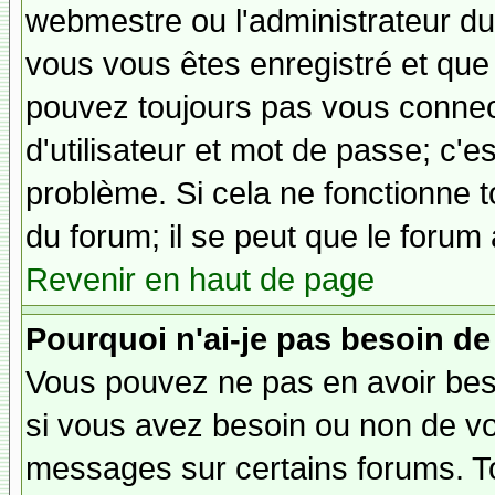
webmestre ou l'administrateur du 
vous vous êtes enregistré et que
pouvez toujours pas vous connecte
d'utilisateur et mot de passe; c'e
problème. Si cela ne fonctionne t
du forum; il se peut que le forum 
Revenir en haut de page
Pourquoi n'ai-je pas besoin de
Vous pouvez ne pas en avoir besoi
si vous avez besoin ou non de vo
messages sur certains forums. To