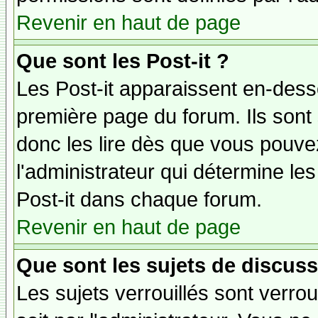
Revenir en haut de page
Que sont les Post-it ?
Les Post-it apparaissent en-des
première page du forum. Ils sont
donc les lire dès que vous pouv
l'administrateur qui détermine le
Post-it dans chaque forum.
Revenir en haut de page
Que sont les sujets de discuss
Les sujets verrouillés sont verrou