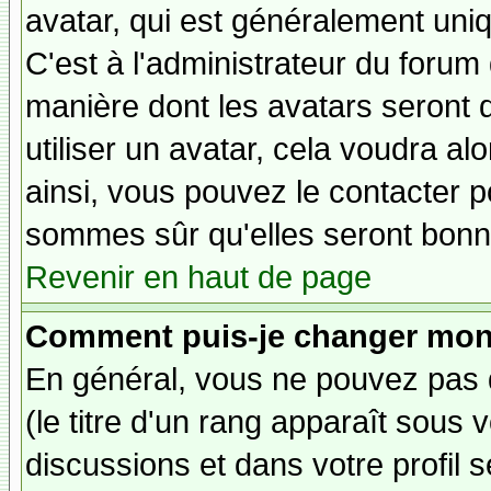
avatar, qui est généralement uniq
C'est à l'administrateur du forum d
manière dont les avatars seront 
utiliser un avatar, cela voudra al
ainsi, vous pouvez le contacter 
sommes sûr qu'elles seront bonne
Revenir en haut de page
Comment puis-je changer mon
En général, vous ne pouvez pas d
(le titre d'un rang apparaît sous 
discussions et dans votre profil s