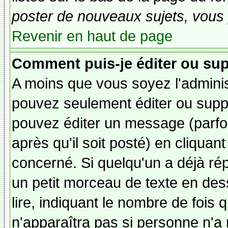
poster de nouveaux sujets, vous 
Revenir en haut de page
Comment puis-je éditer ou su
A moins que vous soyez l'admini
pouvez seulement éditer ou sup
pouvez éditer un message (parfo
après qu'il soit posté) en cliquan
concerné. Si quelqu'un a déjà r
un petit morceau de texte en de
lire, indiquant le nombre de fois 
n'apparaîtra pas si personne n'a 