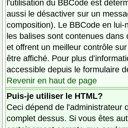
l'utilisation du BBCode est déter
aussi le désactiver sur un messag
composition). Le BBCode en lui-
les balises sont contenues dans de
et offrent un meilleur contrôle s
être affiché. Pour plus d'informat
accessible depuis le formulaire d
Revenir en haut de page
Puis-je utiliser le HTML?
Ceci dépend de l'administrateur q
complet dessus. Si vous êtes auto