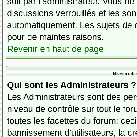
soit par l'administrateur. Vous 
discussions verrouillés et les s
automatiquement. Les sujets de d
pour de maintes raisons.
Revenir en haut de page
Niveaux des
Qui sont les Administrateurs ?
Les Administrateurs sont des per
niveau de contrôle sur tout le f
toutes les facettes du forum; ceci
bannissement d'utilisateurs, la cr