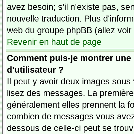
avez besoin; s'il n'existe pas, se
nouvelle traduction. Plus d'inform
web du groupe phpBB (allez voir 
Revenir en haut de page
Comment puis-je montrer une
d'utilisateur ?
Il peut y avoir deux images sous 
lisez des messages. La première 
généralement elles prennent la fo
combien de messages vous avez fa
dessous de celle-ci peut se tro