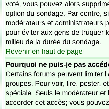
voté, vous pouvez alors supprime
option du sondage. Par contre, si
modérateurs et administrateurs po
pour éviter aux gens de truquer 
milieu de la durée du sondage.
Revenir en haut de page
Pourquoi ne puis-je pas accéd
Certains forums peuvent limiter l'
groupes. Pour voir, lire, poster, 
spéciale. Seuls le modérateur et 
accorder cet accès; vous pouvez 