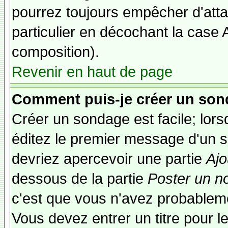
pourrez toujours empêcher d'att
particulier en décochant la case 
composition).
Revenir en haut de page
Comment puis-je créer un son
Créer un sondage est facile; lor
éditez le premier message d'un su
devriez apercevoir une partie
Ajo
dessous de la partie
Poster un n
c'est que vous n'avez probableme
Vous devez entrer un titre pour 