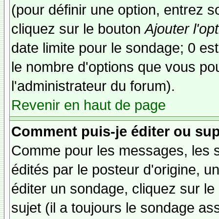
(pour définir une option, entrez
cliquez sur le bouton
Ajouter l'op
date limite pour le sondage; 0 est 
le nombre d'options que vous pourr
l'administrateur du forum).
Revenir en haut de page
Comment puis-je éditer ou su
Comme pour les messages, les 
édités par le posteur d'origine, 
éditer un sondage, cliquez sur l
sujet (il a toujours le sondage as