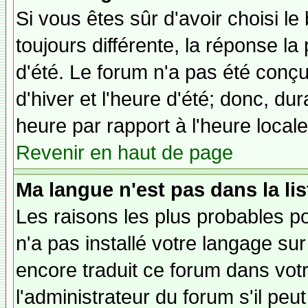
Si vous êtes sûr d'avoir choisi le
toujours différente, la réponse la
d'été. Le forum n'a pas été conç
d'hiver et l'heure d'été; donc, dur
heure par rapport à l'heure locale
Revenir en haut de page
Ma langue n'est pas dans la lis
Les raisons les plus probables po
n'a pas installé votre langage sur
encore traduit ce forum dans vo
l'administrateur du forum s'il peu