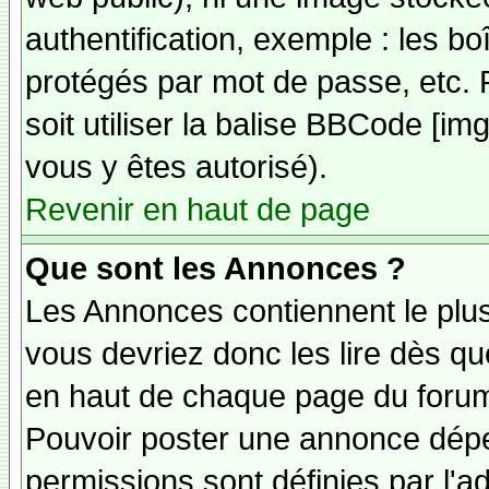
authentification, exemple : les bo
protégés par mot de passe, etc. 
soit utiliser la balise BBCode [im
vous y êtes autorisé).
Revenir en haut de page
Que sont les Annonces ?
Les Annonces contiennent le plus
vous devriez donc les lire dès q
en haut de chaque page du forum 
Pouvoir poster une annonce dép
permissions sont définies par l'ad