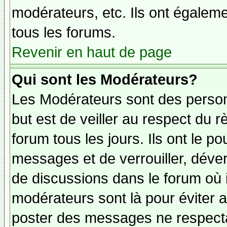
modérateurs, etc. Ils ont égalem
tous les forums.
Revenir en haut de page
Qui sont les Modérateurs?
Les Modérateurs sont des person
but est de veiller au respect du
forum tous les jours. Ils ont le p
messages et de verrouiller, déverr
de discussions dans le forum où 
modérateurs sont là pour éviter 
poster des messages ne respecta