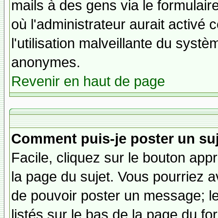
mails à des gens via le formulair
où l'administrateur aurait activé c
l'utilisation malveillante du systè
anonymes.
Revenir en haut de page
Comment puis-je poster un su
Facile, cliquez sur le bouton appr
la page du sujet. Vous pourriez a
de pouvoir poster un message; le
listés sur le bas de la page du fo