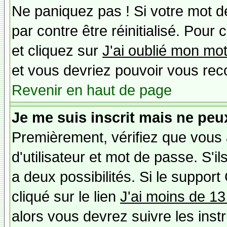
Ne paniquez pas ! Si votre mot de
par contre être réinitialisé. Pour 
et cliquez sur
J'ai oublié mon mo
et vous devriez pouvoir vous rec
Revenir en haut de page
Je me suis inscrit mais ne peu
Premièrement, vérifiez que vous
d'utilisateur et mot de passe. S'il
a deux possibilités. Si le suppo
cliqué sur le lien
J'ai moins de 13
alors vous devrez suivre les inst