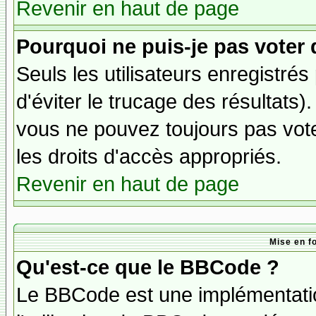
Revenir en haut de page
Pourquoi ne puis-je pas voter
Seuls les utilisateurs enregistré
d'éviter le trucage des résultats)
vous ne pouvez toujours pas vot
les droits d'accès appropriés.
Revenir en haut de page
Mise en f
Qu'est-ce que le BBCode ?
Le BBCode est une implémentatio