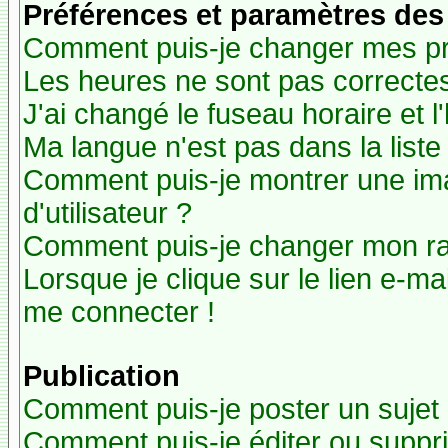
Préférences et paramètres des 
Comment puis-je changer mes pr
Les heures ne sont pas correctes
J'ai changé le fuseau horaire et l
Ma langue n'est pas dans la liste 
Comment puis-je montrer une i
d'utilisateur ?
Comment puis-je changer mon r
Lorsque je clique sur le lien e-m
me connecter !
Publication
Comment puis-je poster un sujet
Comment puis-je éditer ou supp