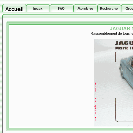
JAGUAR M
Rassemblement de tous les