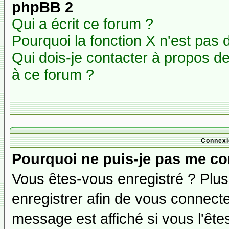
phpBB 2
Qui a écrit ce forum ?
Pourquoi la fonction X n'est pas 
Qui dois-je contacter à propos des
à ce forum ?
Connexi
Pourquoi ne puis-je pas me co
Vous êtes-vous enregistré ? Plu
enregistrer afin de vous connect
message est affiché si vous l'êtes