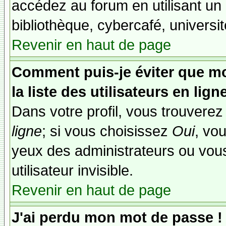
accédez au forum en utilisant un
bibliothèque, cybercafé, universit
Revenir en haut de page
Comment puis-je éviter que mo
la liste des utilisateurs en lign
Dans votre profil, vous trouvere
ligne
; si vous choisissez
Oui
, vo
yeux des administrateurs ou v
utilisateur invisible.
Revenir en haut de page
J'ai perdu mon mot de passe !