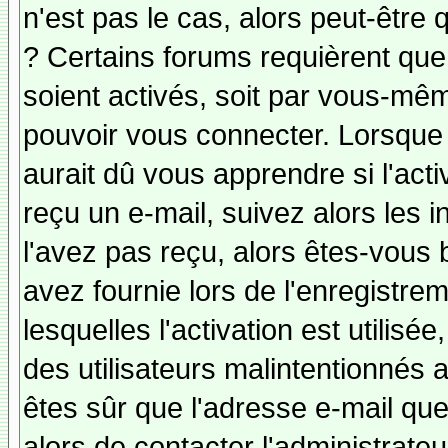
n'est pas le cas, alors peut-être
? Certains forums requièrent qu
soient activés, soit par vous-mêm
pouvoir vous connecter. Lorsque
aurait dû vous apprendre si l'act
reçu un e-mail, suivez alors les i
l'avez pas reçu, alors êtes-vous 
avez fournie lors de l'enregistre
lesquelles l'activation est utilisé
des utilisateurs malintentionné
êtes sûr que l'adresse e-mail qu
alors de contacter l'administrate