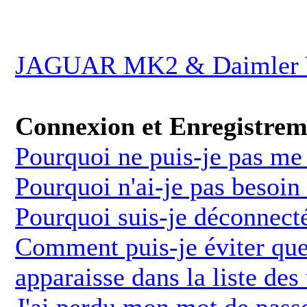
JAGUAR MK2 & Daimler V
Connexion et Enregistrem
Pourquoi ne puis-je pas me
Pourquoi n'ai-je pas besoin
Pourquoi suis-je déconnect
Comment puis-je éviter que
apparaisse dans la liste des 