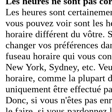
Les heures ne sont pas cor
Les heures sont certainemen
vous pouvez voir sont les h
horaire différent du vôtre. S
changer vos préférences dan
fuseau horaire qui vous con
New York, Sydney, etc. Veui
horaire, comme la plupart d
uniquement être effectué par
Donc, si vous n'êtes pas enr
le faire, si vous pardonnez 