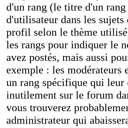
d'un rang (le titre d'un ran
d'utilisateur dans les sujets
profil selon le thème utilis
les rangs pour indiquer le
avez postés, mais aussi pour 
exemple : les modérateurs e
un rang spécifique qui leur 
inutilement sur le forum dan
vous trouverez probableme
administrateur qui abaisse