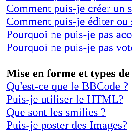
Comment puis-je créer un 
Comment puis-je éditer ou
Pourquoi ne puis-je pas ac
Pourquoi ne puis-je pas vot
Mise en forme et types de 
Qu'est-ce que le BBCode ?
Puis-je utiliser le HTML?
Que sont les smilies ?
Puis-je poster des Images?