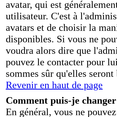
avatar, qui est généralemen
utilisateur. C'est à l'admini
avatars et de choisir la man
disponibles. Si vous ne pouv
voudra alors dire que l'admi
pouvez le contacter pour lu
sommes sûr qu'elles seront 
Revenir en haut de page
Comment puis-je changer
En général, vous ne pouvez 