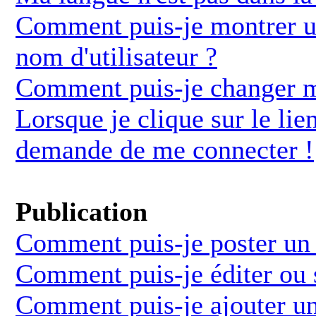
Comment puis-je montrer u
nom d'utilisateur ?
Comment puis-je changer 
Lorsque je clique sur le lie
demande de me connecter !
Publication
Comment puis-je poster un 
Comment puis-je éditer ou
Comment puis-je ajouter u