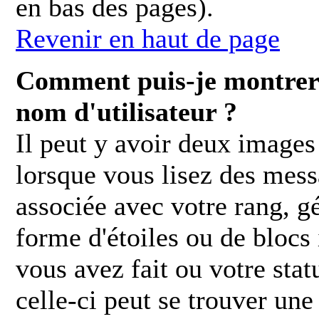
en bas des pages).
Revenir en haut de page
Comment puis-je montrer
nom d'utilisateur ?
Il peut y avoir deux images
lorsque vous lisez des mess
associée avec votre rang, g
forme d'étoiles ou de bloc
vous avez fait ou votre stat
celle-ci peut se trouver u