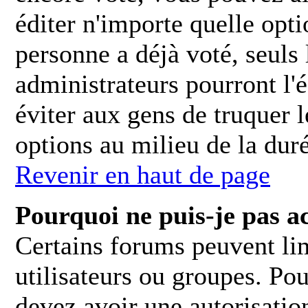
éditer n'importe quelle opti
personne a déjà voté, seuls
administrateurs pourront l'é
éviter aux gens de truquer 
options au milieu de la dur
Revenir en haut de page
Pourquoi ne puis-je pas a
Certains forums peuvent limi
utilisateurs ou groupes. Pour
devez avoir une autorisatio