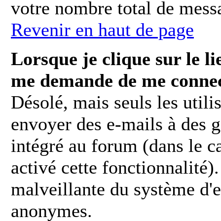
votre nombre total de mess
Revenir en haut de page
Lorsque je clique sur le li
me demande de me connec
Désolé, mais seuls les utili
envoyer des e-mails à des g
intégré au forum (dans le ca
activé cette fonctionnalité).
malveillante du système d'e
anonymes.