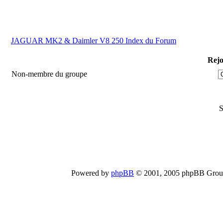
JAGUAR MK2 & Daimler V8 250 Index du Forum
Rejo
Non-membre du groupe
S
Powered by
phpBB
© 2001, 2005 phpBB Group