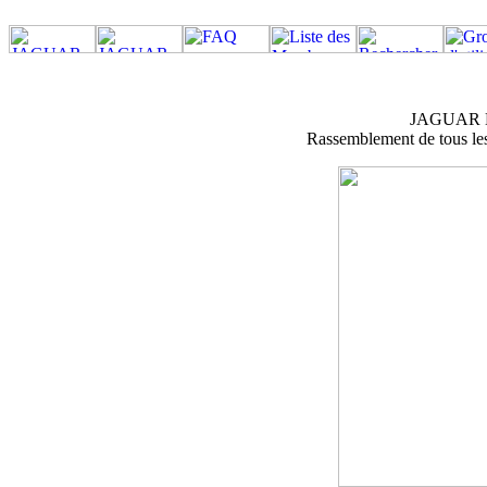
JAGUAR M
Rassemblement de tous les 