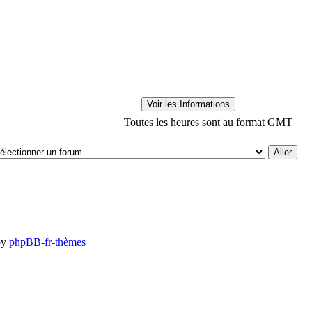
Toutes les heures sont au format GMT
by
phpBB-fr-thèmes