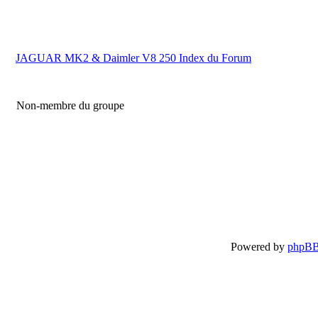
JAGUAR MK2 & Daimler V8 250 Index du Forum
Non-membre du groupe
Powered by
phpB