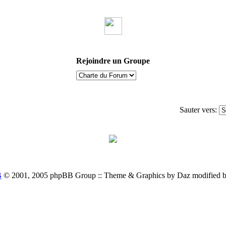
Rejoindre un Groupe
Sauter vers:
B
© 2001, 2005 phpBB Group :: Theme & Graphics by Daz modified 