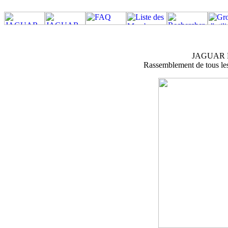
JAGUAR M
Rassemblement de tous les 