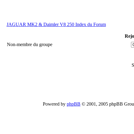
JAGUAR MK2 & Daimler V8 250 Index du Forum
Rejo
Non-membre du groupe
S
Powered by
phpBB
© 2001, 2005 phpBB Group