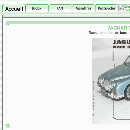
JAGUAR M
Rassemblement de tous les