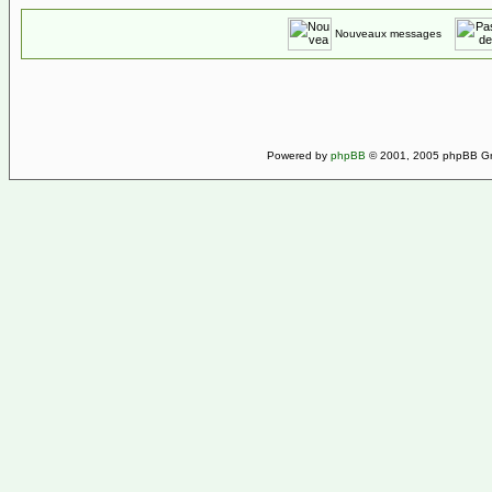
Nouveaux messages
Powered by
phpBB
© 2001, 2005 phpBB Gro