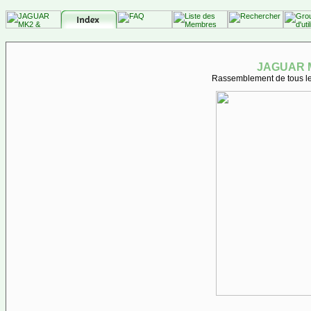
JAGUAR M
Rassemblement de tous les