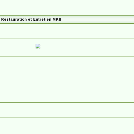
Restauration et Entretien MKII