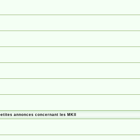
petites annonces concernant les MKII