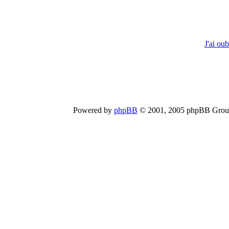
J'ai ou
Powered by
phpBB
© 2001, 2005 phpBB Group