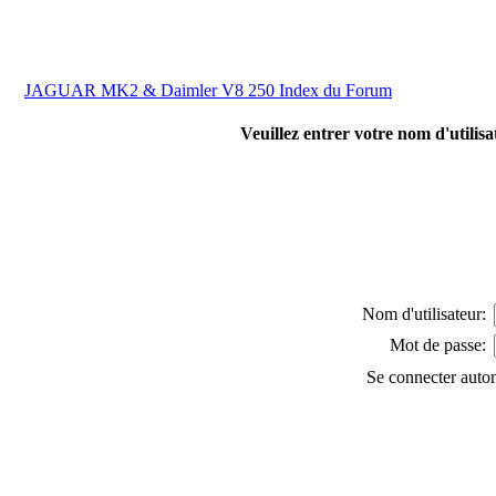
JAGUAR MK2 & Daimler V8 250 Index du Forum
Veuillez entrer votre nom d'utilis
Nom d'utilisateur:
Mot de passe:
Se connecter auto