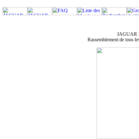
JAGUAR M
Rassemblement de tous les 