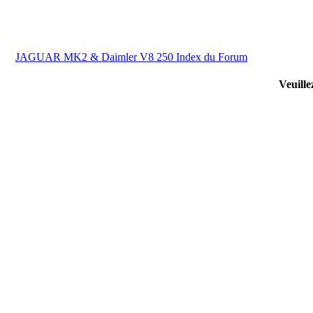
JAGUAR MK2 & Daimler V8 250 Index du Forum
Veuille