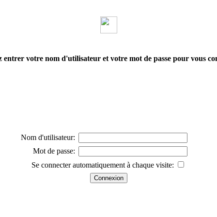
z entrer votre nom d'utilisateur et votre mot de passe pour vous co
Nom d'utilisateur:
Mot de passe:
Se connecter automatiquement à chaque visite: