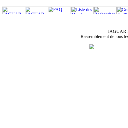
JAGUAR M
Rassemblement de tous les 