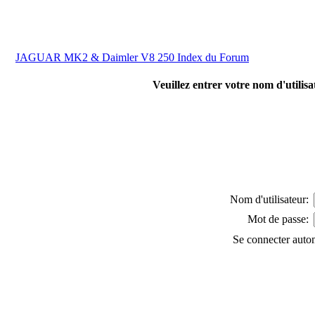
JAGUAR MK2 & Daimler V8 250 Index du Forum
Veuillez entrer votre nom d'utilis
Nom d'utilisateur:
Mot de passe:
Se connecter auto