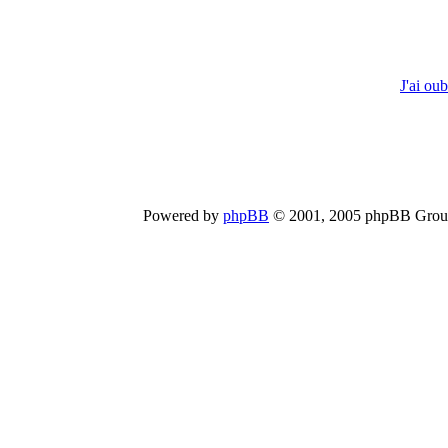
J'ai ou
Powered by
phpBB
© 2001, 2005 phpBB Group