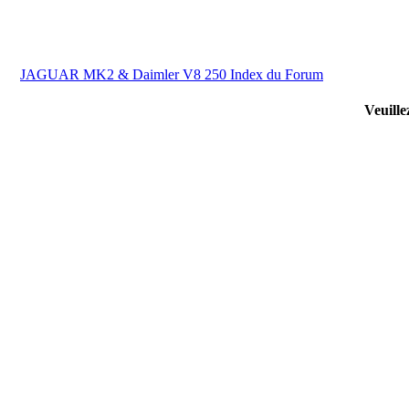
JAGUAR MK2 & Daimler V8 250 Index du Forum
Veuille