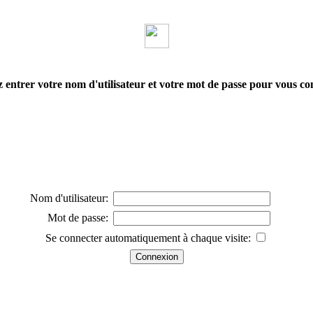
z entrer votre nom d'utilisateur et votre mot de passe pour vous co
Nom d'utilisateur:
Mot de passe:
Se connecter automatiquement à chaque visite: