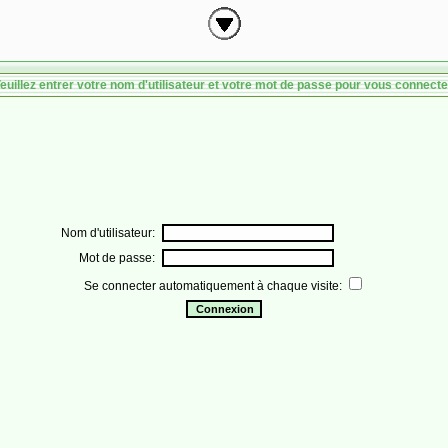
euillez entrer votre nom d'utilisateur et votre mot de passe pour vous connecte
Nom d'utilisateur:
Mot de passe:
Se connecter automatiquement à chaque visite: