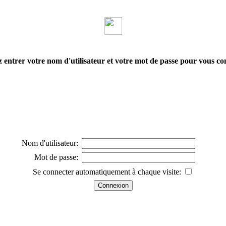
z entrer votre nom d'utilisateur et votre mot de passe pour vous co
Nom d'utilisateur:
Mot de passe:
Se connecter automatiquement à chaque visite: