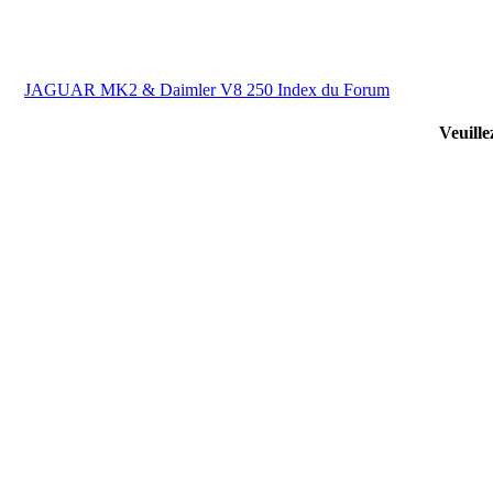
JAGUAR MK2 & Daimler V8 250 Index du Forum
Veuille