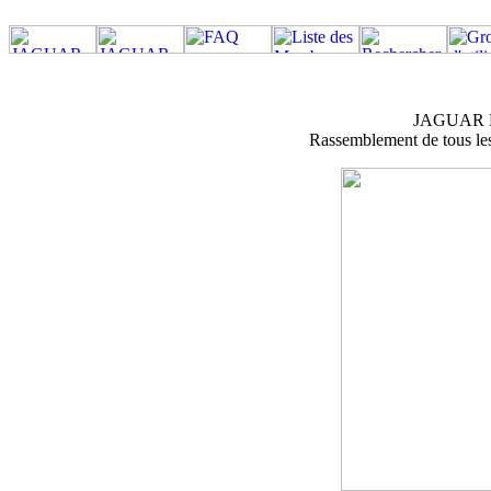
JAGUAR M
Rassemblement de tous les 