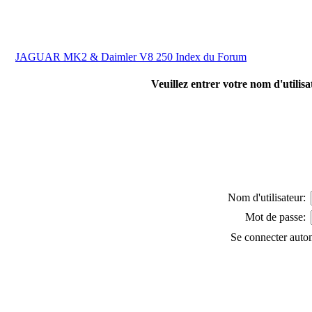
JAGUAR MK2 & Daimler V8 250 Index du Forum
Veuillez entrer votre nom d'utilis
Nom d'utilisateur:
Mot de passe:
Se connecter auto