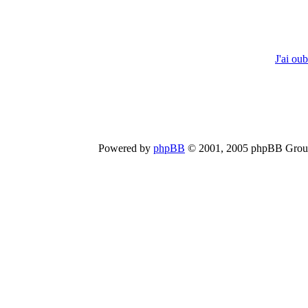
J'ai ou
Powered by
phpBB
© 2001, 2005 phpBB Group