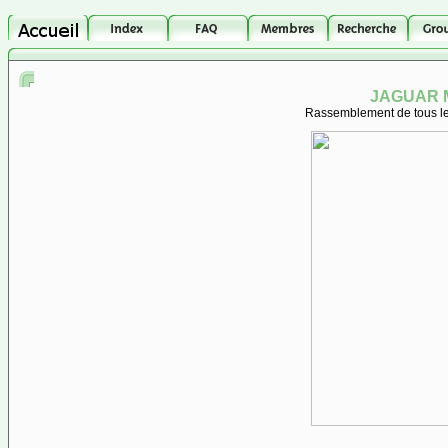
JAGUAR M
Rassemblement de tous les