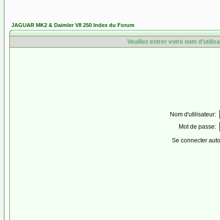
JAGUAR MK2 & Daimler V8 250 Index du Forum
Veuillez entrer votre nom d'utili
Nom d'utilisateur:
Mot de passe:
Se connecter aut