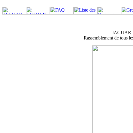
JAGUAR M
Rassemblement de tous les 