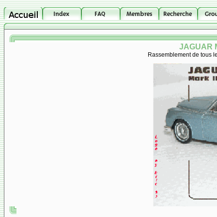
JAGUAR M
Rassemblement de tous les