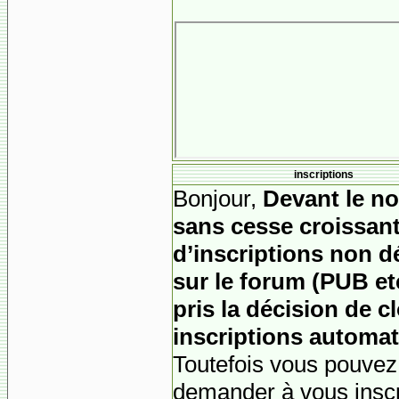
inscriptions
Bonjour,
Devant le n
sans cesse croissant
d’inscriptions non d
sur le forum (PUB etc)
pris la décision de cl
inscriptions automat
Toutefois vous pouvez
demander à vous inscr