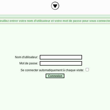
euillez entrer votre nom d'utilisateur et votre mot de passe pour vous connecte
Nom d'utilisateur:
Mot de passe:
Se connecter automatiquement à chaque visite: