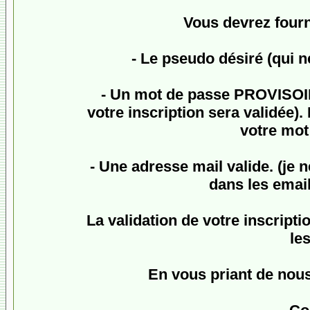
Vous devrez fourn
- Le pseudo désiré (qui n
- Un mot de passe
PROVISO
votre inscription sera validée
votre mot 
- Une adresse mail valide. (je 
dans les email
La validation de votre inscriptio
le
En vous priant de nou