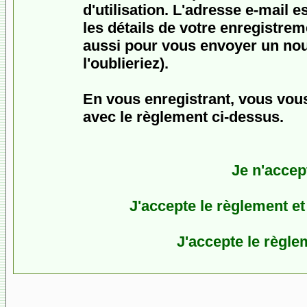
d'utilisation. L'adresse e-mail 
les détails de votre enregistrem
aussi pour vous envoyer un no
l'oublieriez).
En vous enregistrant, vous vous
avec le règlement ci-dessus.
Je n'accep
J'accepte le règlement et 
J'accepte le règlem