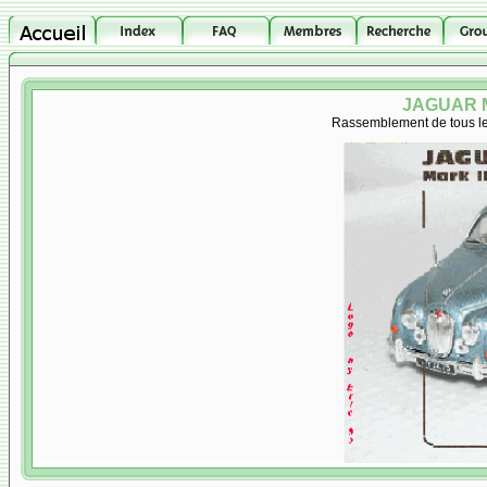
JAGUAR M
Rassemblement de tous les