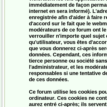
immédiatement de façon permane
internet en sera informé). L'ad
enregistrée afin d'aider à faire
d'accord sur le fait que le webme
modérateurs de ce forum ont le 
verrouiller n'importe quel sujet
qu'utilisateur, vous êtes d'accor
que vous donnerez ci-après ser
données. Cependant, ces inform
tierce personne ou société san
l'administrateur, et les modéra
responsables si une tentative d
de ces données.
Ce forum utilise les cookies po
ordinateur. Ces cookies ne con
aurez entré ci-après; ils serven