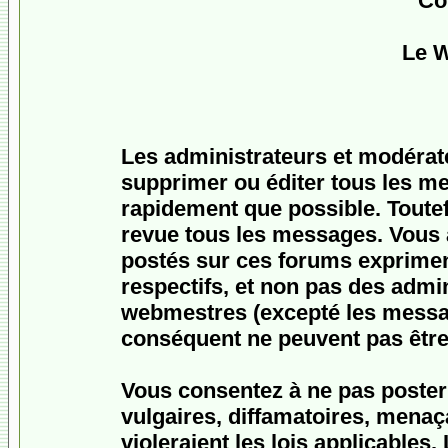
Co
Le 
Les administrateurs et modérat
supprimer ou éditer tous les m
rapidement que possible. Toutefo
revue tous les messages. Vous
postés sur ces forums expriment
respectifs, et non pas des admi
webmestres (excepté les messa
conséquent ne peuvent pas être
Vous consentez à ne pas poster
vulgaires, diffamatoires, menaç
violeraient les lois applicables.