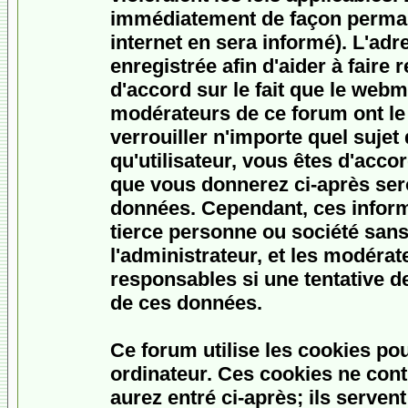
immédiatement de façon permane
internet en sera informé). L'ad
enregistrée afin d'aider à faire
d'accord sur le fait que le webme
modérateurs de ce forum ont le 
verrouiller n'importe quel sujet
qu'utilisateur, vous êtes d'accor
que vous donnerez ci-après ser
données. Cependant, ces inform
tierce personne ou société san
l'administrateur, et les modéra
responsables si une tentative d
de ces données.
Ce forum utilise les cookies po
ordinateur. Ces cookies ne con
aurez entré ci-après; ils serven