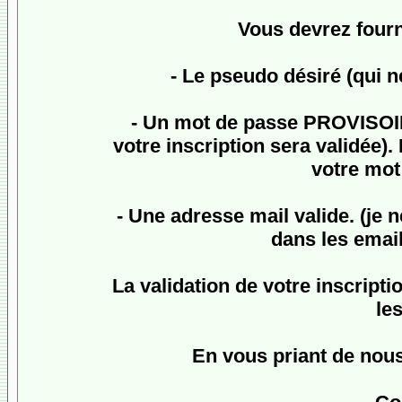
Vous devrez fourn
- Le pseudo désiré (qui n
- Un mot de passe
PROVISO
votre inscription sera validée
votre mot 
- Une adresse mail valide. (je 
dans les email
La validation de votre inscriptio
le
En vous priant de nou