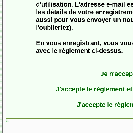
d'utilisation. L'adresse e-mail 
les détails de votre enregistrem
aussi pour vous envoyer un no
l'oublieriez).
En vous enregistrant, vous vous
avec le règlement ci-dessus.
Je n'accep
J'accepte le règlement et 
J'accepte le règlem