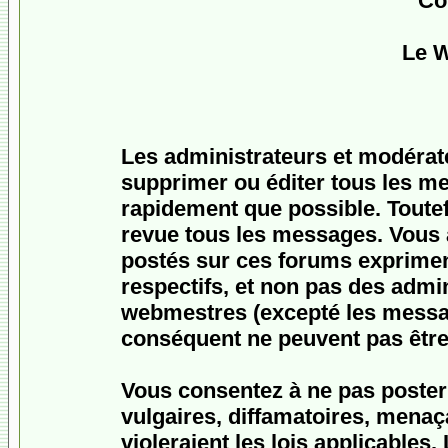
Co
Le 
Les administrateurs et modérat
supprimer ou éditer tous les m
rapidement que possible. Toutefo
revue tous les messages. Vous
postés sur ces forums expriment
respectifs, et non pas des admi
webmestres (excepté les messa
conséquent ne peuvent pas être
Vous consentez à ne pas poster
vulgaires, diffamatoires, menaç
violeraient les lois applicables.