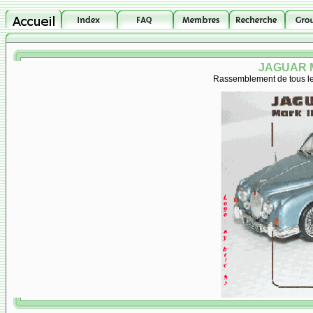
JAGUAR M
Rassemblement de tous les