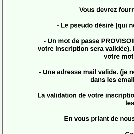
Vous devrez fourn
- Le pseudo désiré (qui n
- Un mot de passe
PROVISO
votre inscription sera validée
votre mot 
- Une adresse mail valide. (je 
dans les email
La validation de votre inscriptio
le
En vous priant de nou