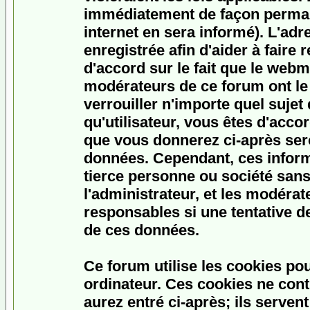
immédiatement de façon permane
internet en sera informé). L'ad
enregistrée afin d'aider à faire
d'accord sur le fait que le webme
modérateurs de ce forum ont le 
verrouiller n'importe quel sujet
qu'utilisateur, vous êtes d'accor
que vous donnerez ci-après ser
données. Cependant, ces inform
tierce personne ou société san
l'administrateur, et les modéra
responsables si une tentative d
de ces données.
Ce forum utilise les cookies po
ordinateur. Ces cookies ne con
aurez entré ci-après; ils serven