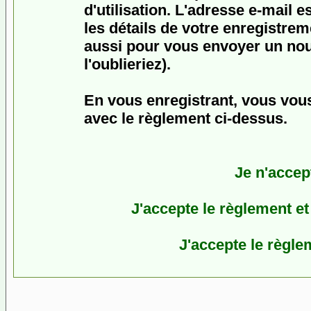
d'utilisation. L'adresse e-mail 
les détails de votre enregistrem
aussi pour vous envoyer un no
l'oublieriez).
En vous enregistrant, vous vous
avec le règlement ci-dessus.
Je n'accep
J'accepte le règlement et 
J'accepte le règlem