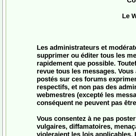
Co
Le 
Les administrateurs et modérat
supprimer ou éditer tous les m
rapidement que possible. Toutefo
revue tous les messages. Vous
postés sur ces forums expriment
respectifs, et non pas des admi
webmestres (excepté les messa
conséquent ne peuvent pas être
Vous consentez à ne pas poster
vulgaires, diffamatoires, menaç
violeraient les lois applicables.