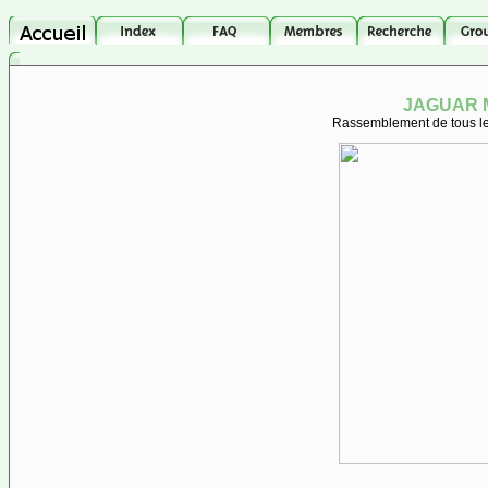
JAGUAR M
Rassemblement de tous les