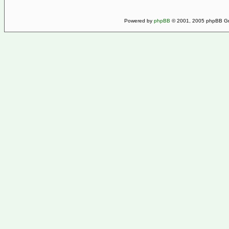
Powered by
phpBB
© 2001, 2005 phpBB Gro