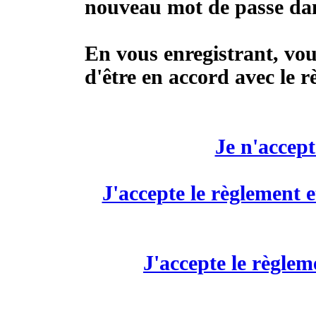
nouveau mot de passe dans
En vous enregistrant, vou
d'être en accord avec le r
Je n'accept
J'accepte le règlement e
J'accepte le règlem