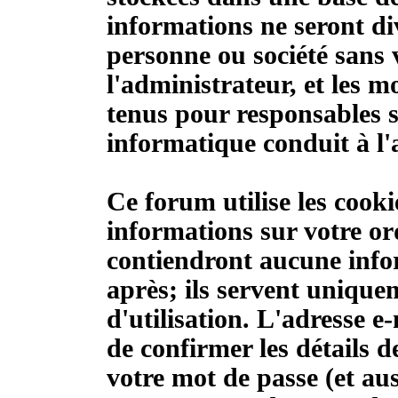
informations ne seront di
personne ou société sans 
l'administrateur, et les 
tenus pour responsables s
informatique conduit à l'
Ce forum utilise les cook
informations sur votre or
contiendront aucune info
après; ils servent unique
d'utilisation. L'adresse e
de confirmer les détails d
votre mot de passe (et au