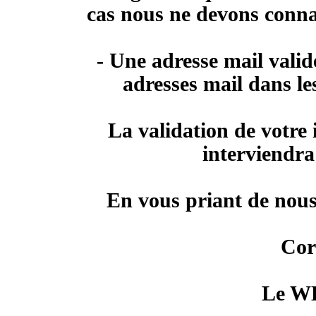
cas nous ne devons connaî
- Une adresse mail valide
adresses mail dans les
La validation de votre i
interviendra
En vous priant de nous
Cor
Le 