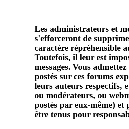
Les administrateurs et m
s'efforceront de supprime
caractère répréhensible a
Toutefois, il leur est impo
messages. Vous admettez 
postés sur ces forums exp
leurs auteurs respectifs, 
ou modérateurs, ou webme
postés par eux-même) et 
être tenus pour responsab