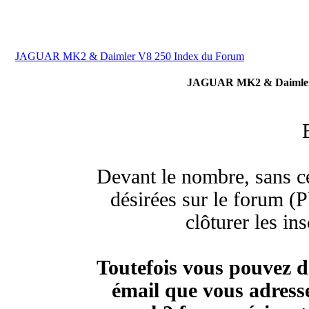
JAGUAR MK2 & Daimler V8 250 Index du Forum
JAGUAR MK2 & Daimler V
Devant le nombre, sans ce
désirées sur le forum (P
clôturer les in
Toutefois vous pouvez d
émail que vous adresse