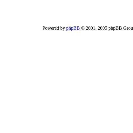
Powered by
phpBB
© 2001, 2005 phpBB Group