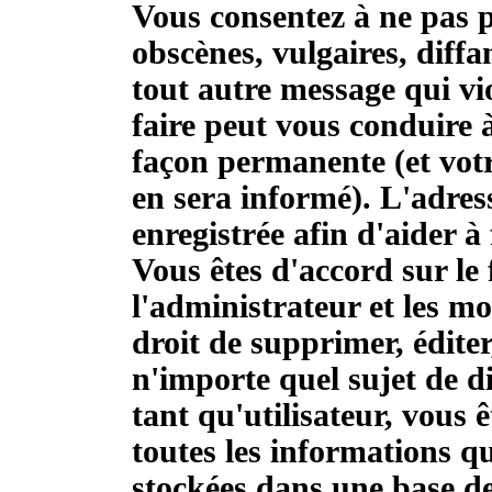
Vous consentez à ne pas p
obscènes, vulgaires, diff
tout autre message qui vio
faire peut vous conduire
façon permanente (et votr
en sera informé). L'adres
enregistrée afin d'aider à 
Vous êtes d'accord sur le 
l'administrateur et les m
droit de supprimer, éditer
n'importe quel sujet de 
tant qu'utilisateur, vous ê
toutes les informations q
stockées dans une base d