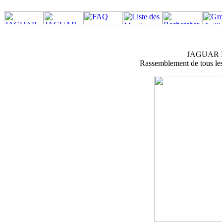
JAGUAR M
Rassemblement de tous les 