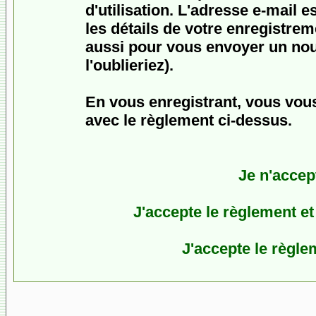
d'utilisation. L'adresse e-mail 
les détails de votre enregistrem
aussi pour vous envoyer un no
l'oublieriez).
En vous enregistrant, vous vous
avec le règlement ci-dessus.
Je n'accep
J'accepte le règlement et 
J'accepte le règlem