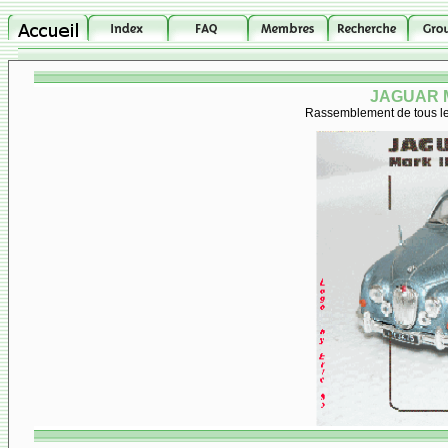
JAGUAR M
Rassemblement de tous les