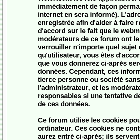
immédiatement de façon permane
internet en sera informé). L'ad
enregistrée afin d'aider à faire
d'accord sur le fait que le webme
modérateurs de ce forum ont le 
verrouiller n'importe quel sujet
qu'utilisateur, vous êtes d'accor
que vous donnerez ci-après ser
données. Cependant, ces inform
tierce personne ou société san
l'administrateur, et les modéra
responsables si une tentative d
de ces données.
Ce forum utilise les cookies po
ordinateur. Ces cookies ne con
aurez entré ci-après; ils serven