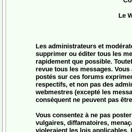
Co
Le 
Les administrateurs et modérat
supprimer ou éditer tous les m
rapidement que possible. Toutefo
revue tous les messages. Vous
postés sur ces forums expriment
respectifs, et non pas des admi
webmestres (excepté les messa
conséquent ne peuvent pas être
Vous consentez à ne pas poster
vulgaires, diffamatoires, menaç
violeraient les lois applicables.