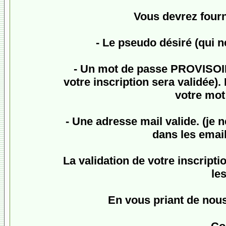
Vous devrez fourn
- Le pseudo désiré (qui n
- Un mot de passe
PROVISO
votre inscription sera validée
votre mot 
- Une adresse mail valide. (je 
dans les email
La validation de votre inscriptio
le
En vous priant de nou