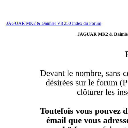
JAGUAR MK2 & Daimler V8 250 Index du Forum
JAGUAR MK2 & Daimler V
Devant le nombre, sans ce
désirées sur le forum (P
clôturer les in
Toutefois vous pouvez d
émail que vous adresse