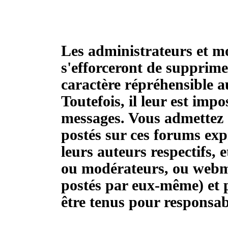
Les administrateurs et m
s'efforceront de supprime
caractère répréhensible a
Toutefois, il leur est impo
messages. Vous admettez 
postés sur ces forums exp
leurs auteurs respectifs, 
ou modérateurs, ou webme
postés par eux-même) et 
être tenus pour responsab