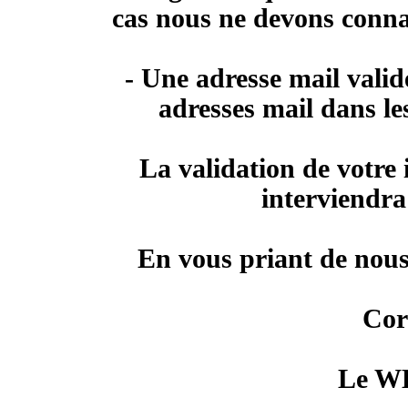
cas nous ne devons connaî
- Une adresse mail valide
adresses mail dans les
La validation de votre i
interviendra
En vous priant de nous
Cor
Le 