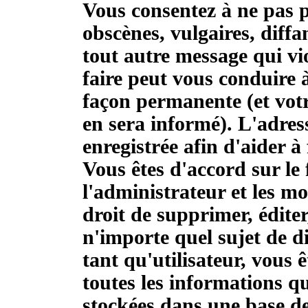
Vous consentez à ne pas p
obscènes, vulgaires, diff
tout autre message qui vio
faire peut vous conduire
façon permanente (et votr
en sera informé). L'adres
enregistrée afin d'aider à 
Vous êtes d'accord sur le 
l'administrateur et les m
droit de supprimer, éditer
n'importe quel sujet de 
tant qu'utilisateur, vous ê
toutes les informations q
stockées dans une base d