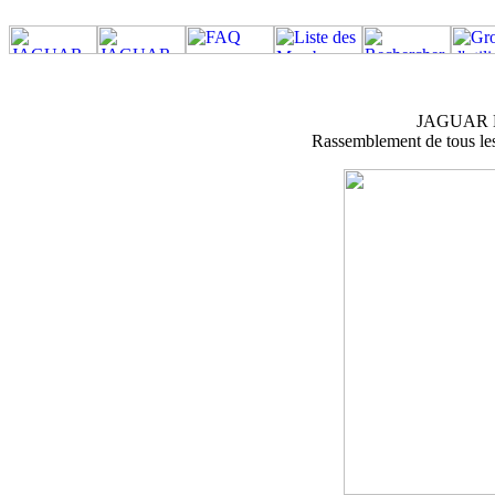
JAGUAR M
Rassemblement de tous les 