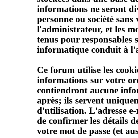
informations ne seront di
personne ou société sans 
l'administrateur, et les 
tenus pour responsables s
informatique conduit à l'
Ce forum utilise les cook
informations sur votre or
contiendront aucune info
après; ils servent unique
d'utilisation. L'adresse e
de confirmer les détails d
votre mot de passe (et au