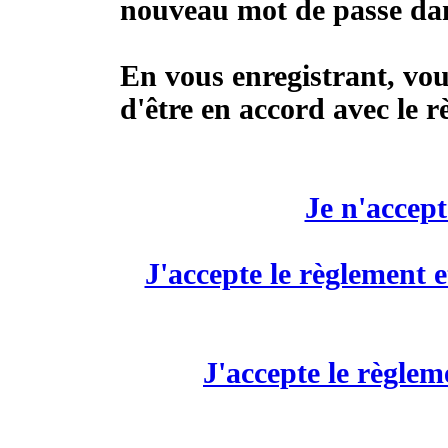
nouveau mot de passe dans
En vous enregistrant, vou
d'être en accord avec le r
Je n'accept
J'accepte le règlement e
J'accepte le règlem