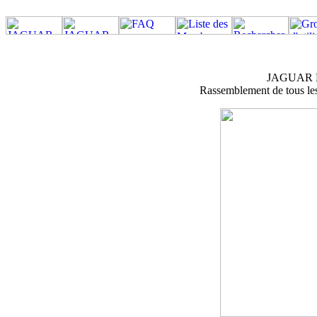
JAGUAR M
Rassemblement de tous les 