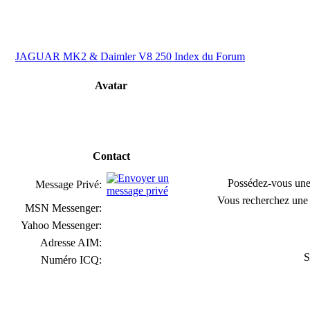
JAGUAR MK2 & Daimler V8 250 Index du Forum
Avatar
Contact
Possédez-vous une
Message Privé:
Vous recherchez une 
MSN Messenger:
Yahoo Messenger:
Adresse AIM:
S
Numéro ICQ: