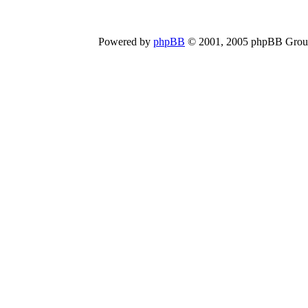
Powered by
phpBB
© 2001, 2005 phpBB Group