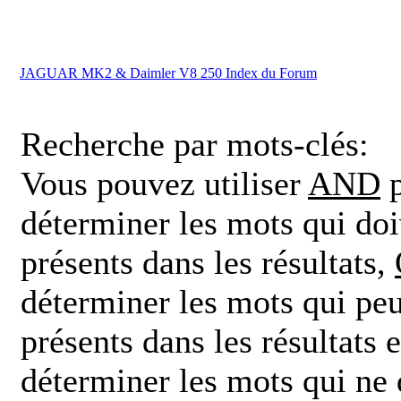
JAGUAR MK2 & Daimler V8 250 Index du Forum
Recherche par mots-clés:
Vous pouvez utiliser
AND
p
déterminer les mots qui doi
présents dans les résultats,
déterminer les mots qui peu
présents dans les résultats 
déterminer les mots qui ne 