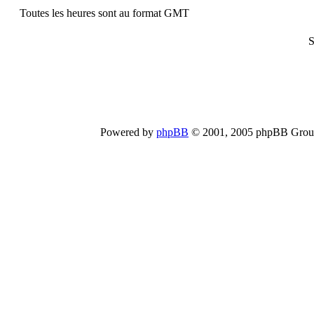
Toutes les heures sont au format GMT
S
Powered by
phpBB
© 2001, 2005 phpBB Group