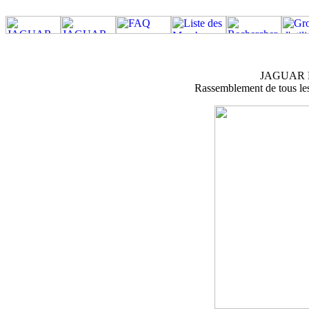
JAGUAR M
Rassemblement de tous les 