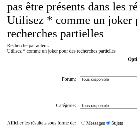
pas être présents dans les ré
Utilisez * comme un joker 
recherches partielles
Recherche par auteur:
Utilisez * comme un joker pour des recherches partielles
Opti
Forum:
Catégorie:
Afficher les résultats sous forme de:
Messages
Sujets