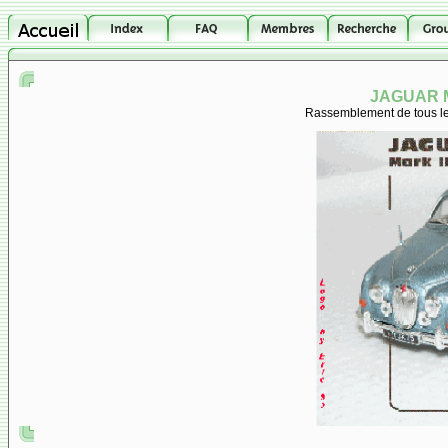
JAGUAR M
Rassemblement de tous les