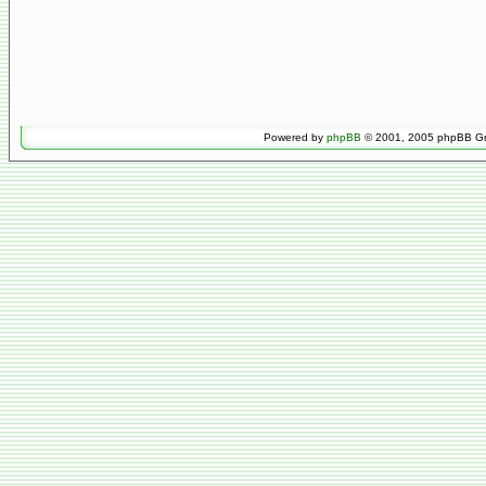
Powered by
phpBB
© 2001, 2005 phpBB Gro